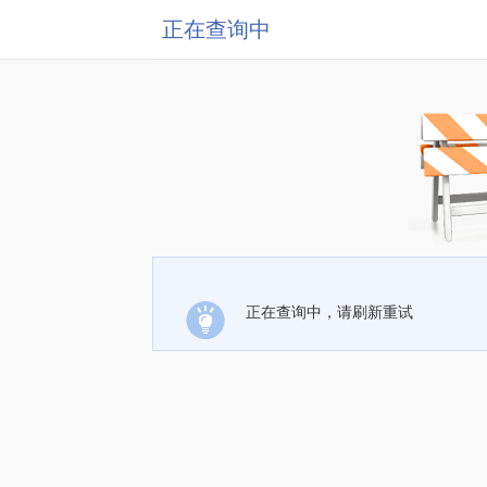
正在查询中
正在查询中，请刷新重试