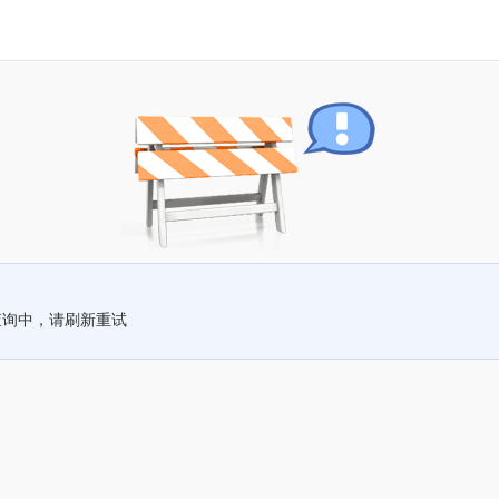
查询中，请刷新重试