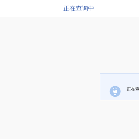
正在查询中
正在