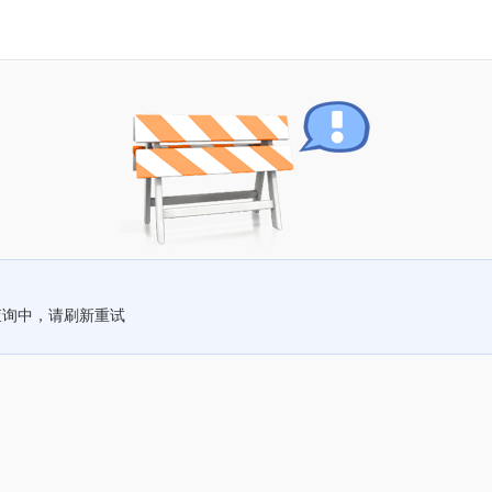
查询中，请刷新重试