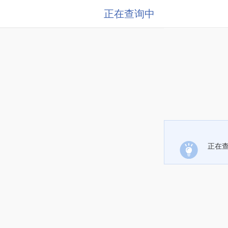
正在查询中
正在