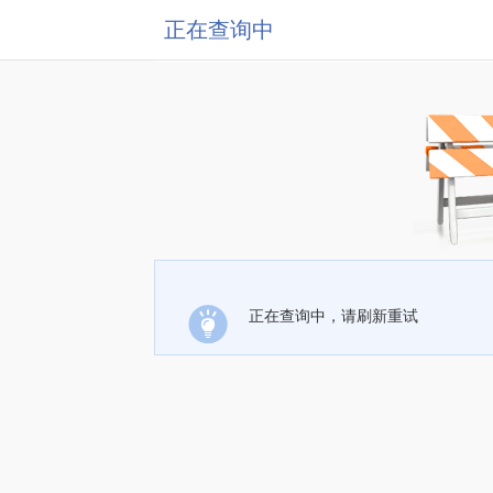
正在查询中
正在查询中，请刷新重试