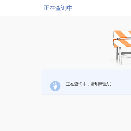
正在查询中
正在查询中，请刷新重试