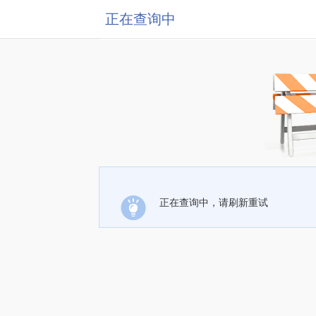
正在查询中
正在查询中，请刷新重试